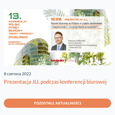
8 czerwca 2022
Prezentacja JLL podczas konferencji biurowej
POZOSTAŁE AKTUALNOŚCI