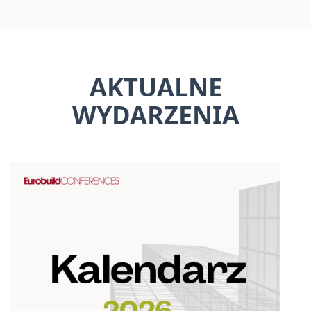
AKTUALNE
WYDARZENIA