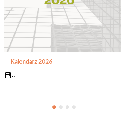
Kalendarz 2026
, ,