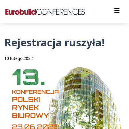
Rejestracja ruszyła!
10 lutego 2022