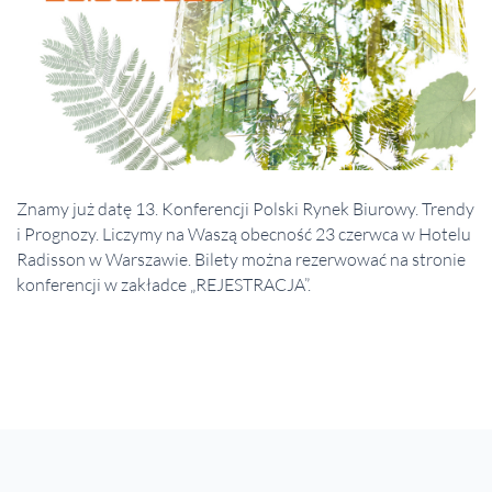
Znamy już datę 13. Konferencji Polski Rynek Biurowy. Trendy
i Prognozy. Liczymy na Waszą obecność 23 czerwca w Hotelu
Radisson w Warszawie. Bilety można rezerwować na stronie
konferencji w zakładce „REJESTRACJA”.