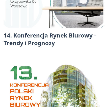
14. Konferencja Rynek Biurowy -
Trendy i Prognozy