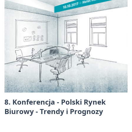
8. Konferencja - Polski Rynek
Biurowy - Trendy i Prognozy