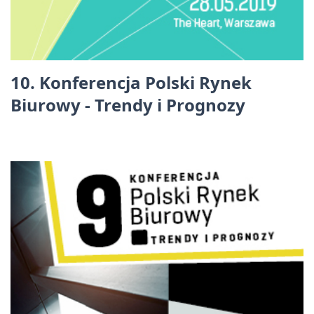
10. Konferencja Polski Rynek
Biurowy - Trendy i Prognozy