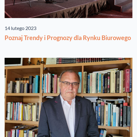
14 lutego 2023
Poznaj Trendy i Prognozy dla Rynku Biurowego