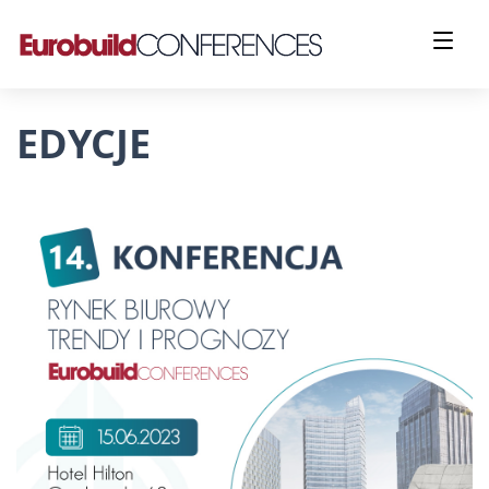
EDYCJE