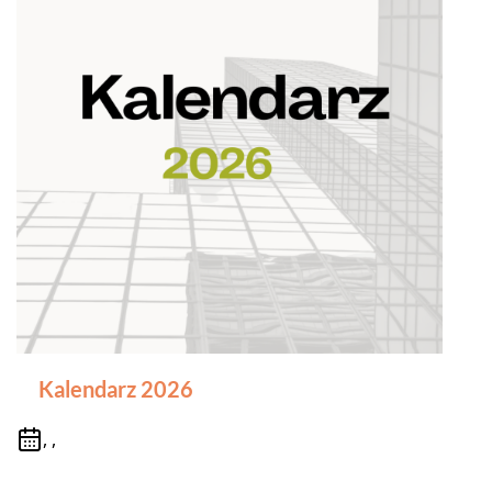
Kalendarz 2026
, ,