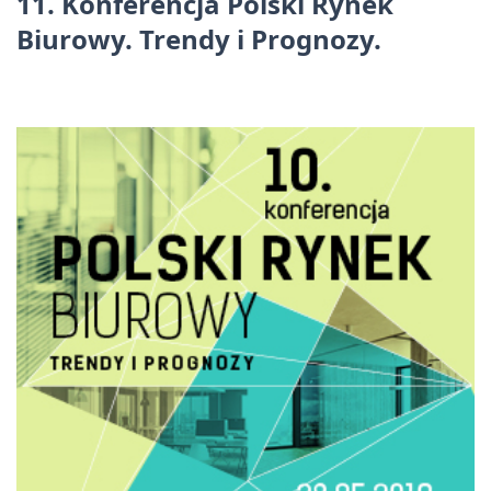
11. Konferencja Polski Rynek
Biurowy. Trendy i Prognozy.