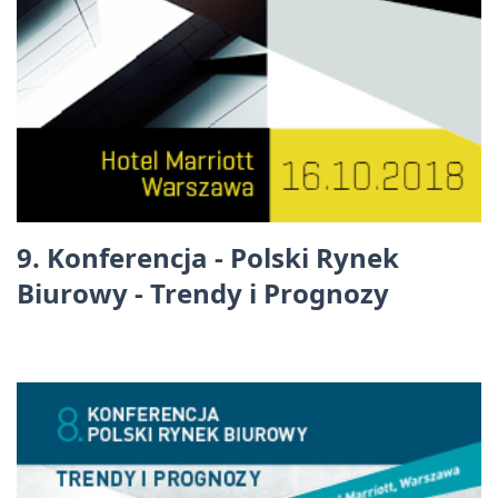
9. Konferencja - Polski Rynek
Biurowy - Trendy i Prognozy