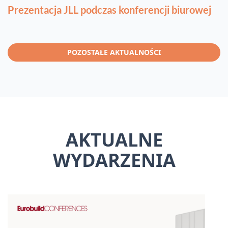
Prezentacja JLL podczas konferencji biurowej
POZOSTAŁE AKTUALNOŚCI
AKTUALNE
WYDARZENIA