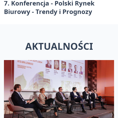
7. Konferencja - Polski Rynek
Biurowy - Trendy i Prognozy
AKTUALNOŚCI