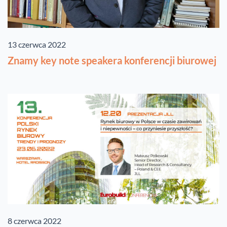
13 czerwca 2022
Znamy key note speakera konferencji biurowej
8 czerwca 2022