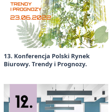
13. Konferencja Polski Rynek
Biurowy. Trendy i Prognozy.