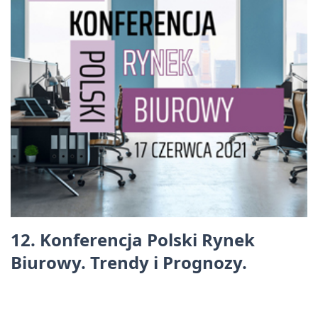
12. Konferencja Polski Rynek
Biurowy. Trendy i Prognozy.