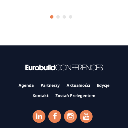
Agenda
Partnerzy
Aktualności
Edycje
Kontakt
Zostań Prelegentem