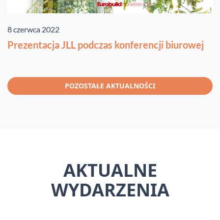
8 czerwca 2022
Prezentacja JLL podczas konferencji biurowej
POZOSTAŁE AKTUALNOŚCI
AKTUALNE
WYDARZENIA