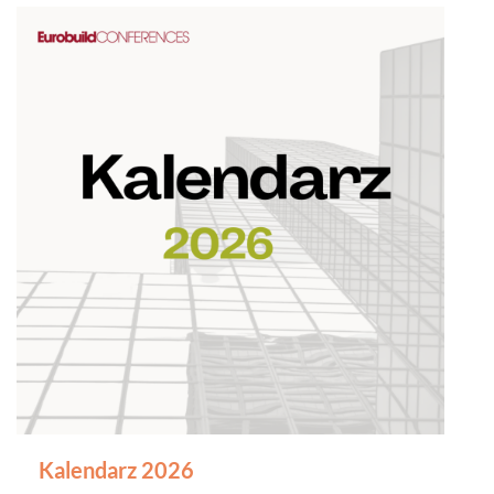
Kalendarz 2026