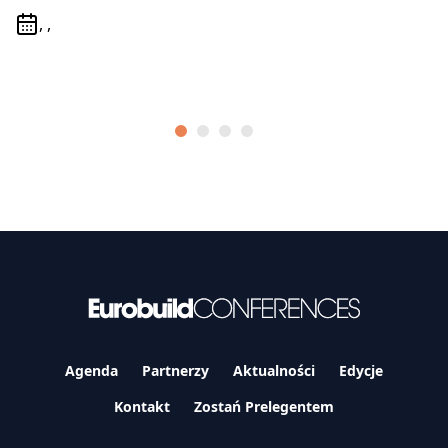
, ,
Agenda
Partnerzy
Aktualności
Edycje
Kontakt
Zostań Prelegentem