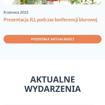
8 czerwca 2022
Prezentacja JLL podczas konferencji biurowej
POZOSTAŁE AKTUALNOŚCI
AKTUALNE
WYDARZENIA