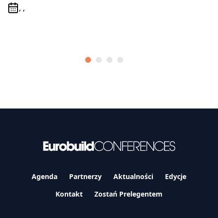
, ,
Agenda
Partnerzy
Aktualności
Edycje
Kontakt
Zostań Prelegentem