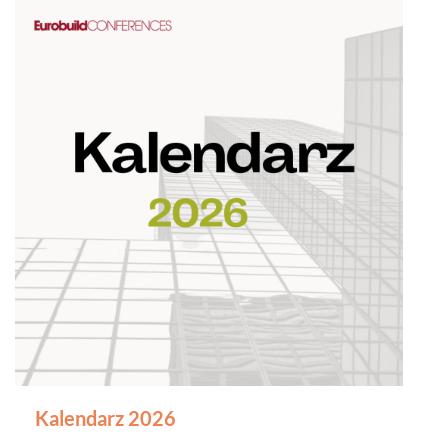
Kalendarz 2026