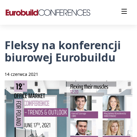
Fleksy na konferencji
biurowej Eurobuildu
14 czerwca 2021