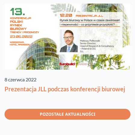
8 czerwca 2022
Prezentacja JLL podczas konferencji biurowej
POZOSTAŁE AKTUALNOŚCI