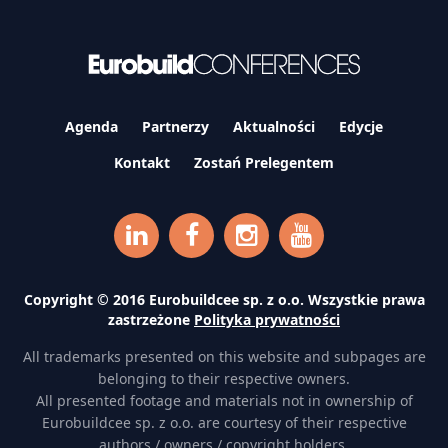
Agenda
Partnerzy
Aktualności
Edycje
Kontakt
Zostań Prelegentem
Copyright © 2016 Eurobuildcee sp. z o.o. Wszystkie prawa
zastrzeżone
Polityka prywatności
All trademarks presented on this website and subpages are
belonging to their respective owners.
All presented footage and materials not in ownership of
Eurobuildcee sp. z o.o. are courtesy of their respective
authors / owners / copyright holders.