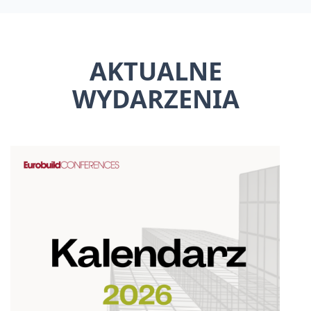
AKTUALNE
WYDARZENIA