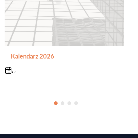
Kalendarz 2026
, ,