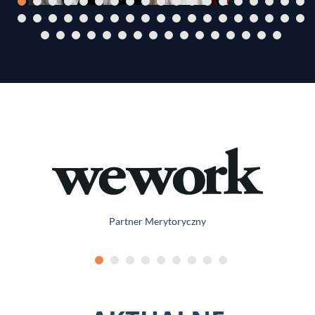
Partner Merytoryczny