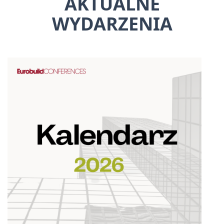
AKTUALNE
WYDARZENIA