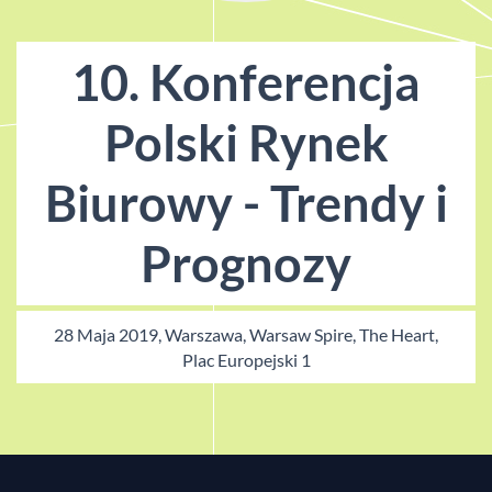
10. Konferencja
Polski Rynek
Biurowy - Trendy i
Prognozy
28 Maja 2019, Warszawa, Warsaw Spire, The Heart,
Plac Europejski 1