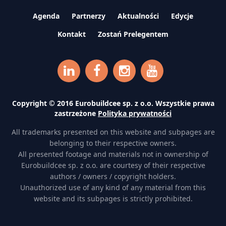
Agenda
Partnerzy
Aktualności
Edycje
Kontakt
Zostań Prelegentem
Copyright © 2016 Eurobuildcee sp. z o.o. Wszystkie prawa
zastrzeżone
Polityka prywatności
All trademarks presented on this website and subpages are
belonging to their respective owners.
All presented footage and materials not in ownership of
Eurobuildcee sp. z o.o. are courtesy of their respective
authors / owners / copyright holders.
Unauthorized use of any kind of any material from this
website and its subpages is strictly prohibited.