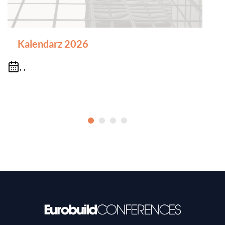
Kalendarz 2026
, ,