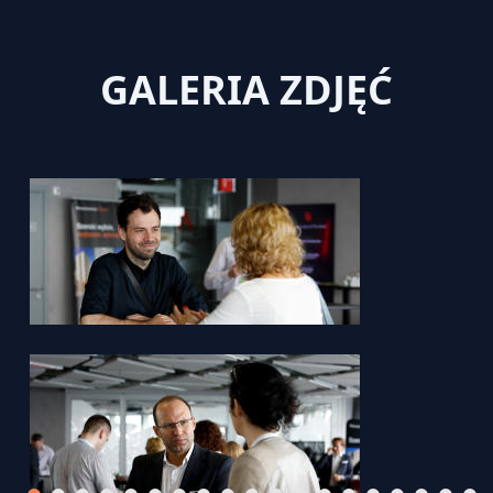
GALERIA ZDJĘĆ